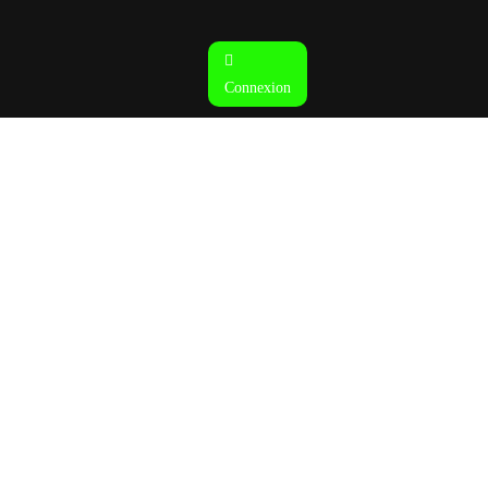
Connexion